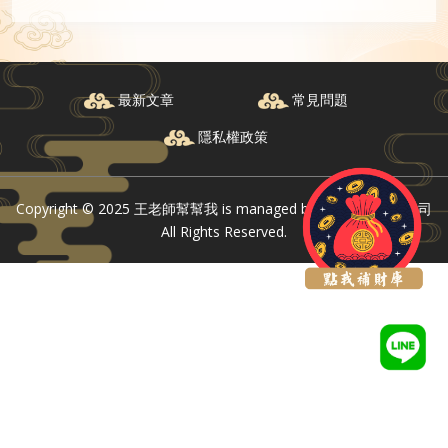
最新文章
常見問題
隱私權政策
Copyright © 2025 王老師幫幫我 is managed by 玖陸好運有限公司
All Rights Reserved.