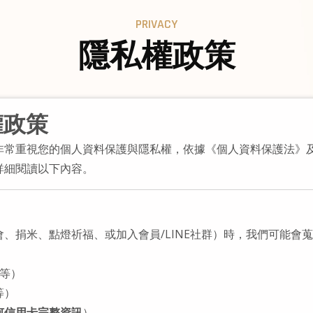
PRIVACY
隱私權政策
權政策
非常重視您的個人資料保護與隱私權，依據《個人資料保護法》
詳細閱讀以下內容。
、捐米、點燈祈福、或加入會員/LINE社群）時，我們可能會
址等）
等）
何信用卡完整資訊
）