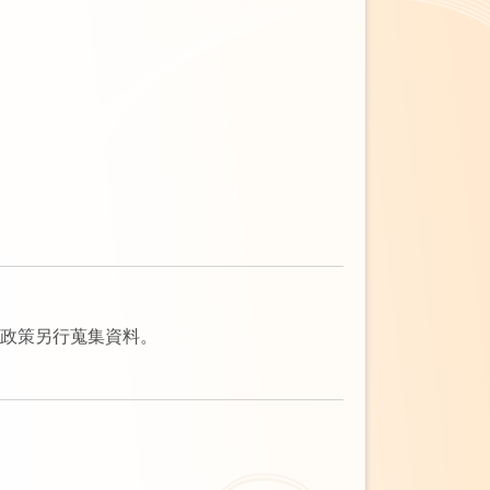
私權政策另行蒐集資料。